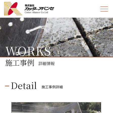
menu
施工事例
詳細情報
施工事例詳細