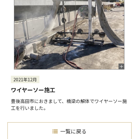
2021年12月
ワイヤーソー施工
豊後高田市におきまして、橋梁の解体でワイヤーソー施
工を行いました。
一覧に戻る